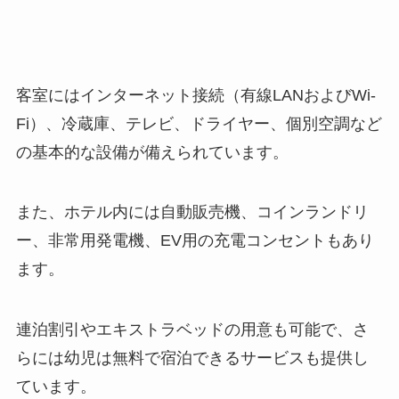
客室にはインターネット接続（有線LANおよびWi-
Fi）、冷蔵庫、テレビ、ドライヤー、個別空調など
の基本的な設備が備えられています。
また、ホテル内には自動販売機、コインランドリ
ー、非常用発電機、EV用の充電コンセントもあり
ます。
連泊割引やエキストラベッドの用意も可能で、さ
らには幼児は無料で宿泊できるサービスも提供し
ています。