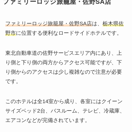
ファミリーロッジ旅籠屋・佐野SA店
ファミリーロッジ旅籠屋・佐野SA店
は、
栃木県佐
野市
に位置する便利なロードサイドホテルです。
東北自動車道の佐野サービスエリア内にあり、上
り側と下り側の両方からアクセス可能ですが、下
り側からのアクセスは少し複雑なので注意が必要
です。
このホテルは全14室から成り、各室にはクイーン
サイズベッド2台、バスルーム、テレビ、冷蔵庫、
エアコンなどが完備されています。