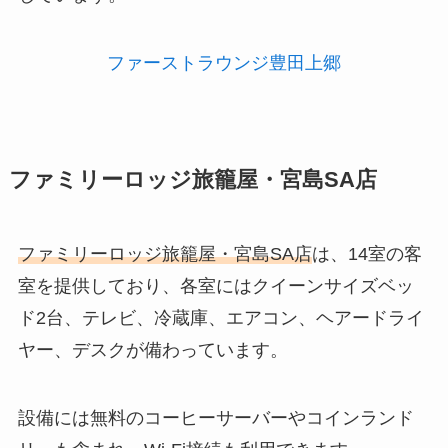
ファーストラウンジ豊田上郷
ファミリーロッジ旅籠屋・宮島SA店
ファミリーロッジ旅籠屋・宮島SA店
は、14室の客
室を提供しており、各室にはクイーンサイズベッ
ド2台、テレビ、冷蔵庫、エアコン、ヘアードライ
ヤー、デスクが備わっています。
設備には無料のコーヒーサーバーやコインランド