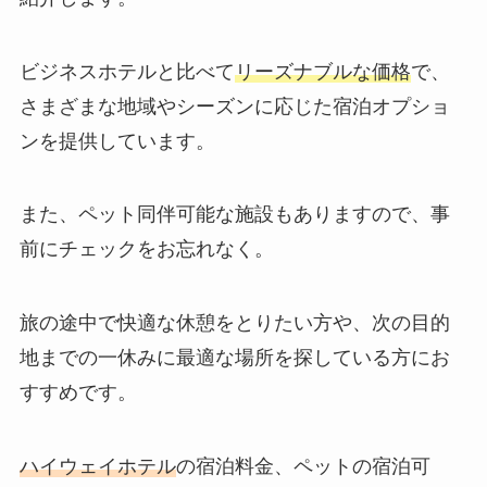
ビジネスホテルと比べて
リーズナブルな価格
で、
さまざまな地域やシーズンに応じた宿泊オプショ
ンを提供しています。
また、ペット同伴可能な施設もありますので、事
前にチェックをお忘れなく。
旅の途中で快適な休憩をとりたい方や、次の目的
地までの一休みに最適な場所を探している方にお
すすめです。
ハイウェイホテル
の宿泊料金、ペットの宿泊可