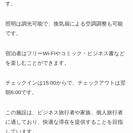
す。
照明は調光可能で、換気扇による空調調整も可能
です。
宿泊者はフリーWi-Fiやコミック・ビジネス書など
を楽しむことができます。
チェックインは15:00からで、チェックアウトは翌
朝6:00です。
この施設は、ビジネス旅行者や家族、個人旅行者
に適しており、快適な滞在を提供することを目指
しています。