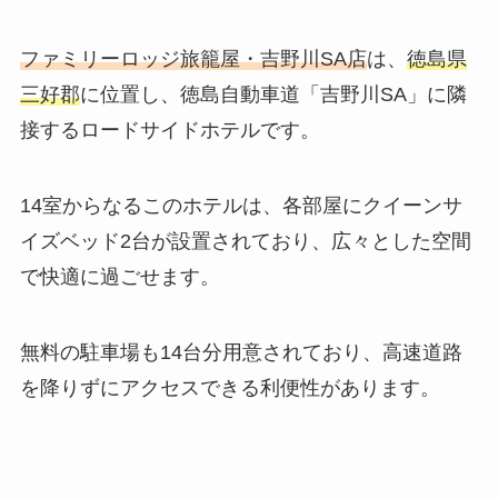
ファミリーロッジ旅籠屋・吉野川SA店
は、
徳島県
三好郡
に位置し、徳島自動車道「吉野川SA」に隣
接するロードサイドホテルです。
14室からなるこのホテルは、各部屋にクイーンサ
イズベッド2台が設置されており、広々とした空間
で快適に過ごせます。
無料の駐車場も14台分用意されており、高速道路
を降りずにアクセスできる利便性があります。