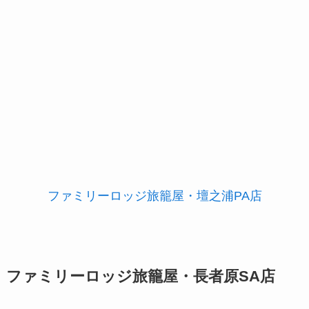
ファミリーロッジ旅籠屋・壇之浦PA店
ファミリーロッジ旅籠屋・長者原SA店