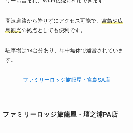
リーも含まれ、Wi-Fi接続も利用できます。
高速道路から降りずにアクセス可能で、
宮島や広
島観光
の拠点としても便利です。
駐車場は14台分あり、年中無休で運営されていま
す。
ファミリーロッジ旅籠屋・宮島SA店
ファミリーロッジ旅籠屋・壇之浦PA店