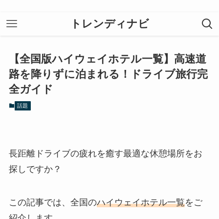
トレンディナビ
【全国版ハイウェイホテル一覧】高速道
路を降りずに泊まれる！ドライブ旅行完
全ガイド
話題
長距離ドライブの疲れを癒す最適な休憩場所をお
探しですか？
この記事では、全国の
ハイウェイホテル一覧
をご
紹介します。