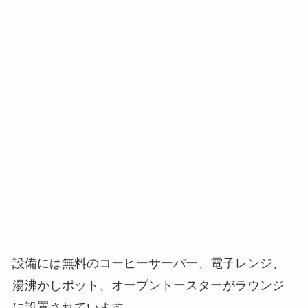
設備には無料のコーヒーサーバー、電子レンジ、
湯沸かしポット、オーブントースターがラウンジ
に設置されています。