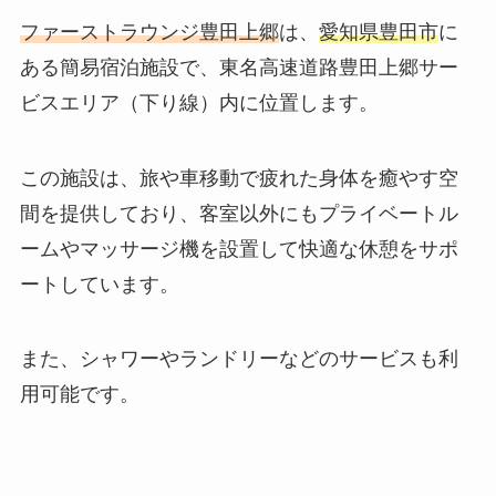
ファーストラウンジ豊田上郷
は、
愛知県豊田市
に
ある簡易宿泊施設で、東名高速道路豊田上郷サー
ビスエリア（下り線）内に位置します。
この施設は、旅や車移動で疲れた身体を癒やす空
間を提供しており、客室以外にもプライベートル
ームやマッサージ機を設置して快適な休憩をサポ
ートしています。
また、シャワーやランドリーなどのサービスも利
用可能です。