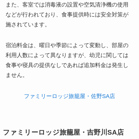
また、客室では消毒液の設置や空気清浄機の使用
などが行われており、食事提供時には安全対策が
施されています。
宿泊料金は、曜日や季節によって変動し、部屋の
利用人数によって異なりますが、幼児に関しては
食事や寝具の提供なしであれば追加料金は発生し
ません。
ファミリーロッジ旅籠屋・佐野SA店
ファミリーロッジ旅籠屋・吉野川SA店