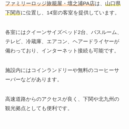
ファミリーロッジ旅籠屋・壇之浦PA店
は、
山口県
下関市
に位置し、14室の客室を提供しています。
各室にはクイーンサイズベッド2台、バスルーム、
テレビ、冷蔵庫、エアコン、ヘアードライヤーが
備わっており、インターネット接続も可能です。
施設内にはコインランドリーや無料のコーヒーサ
ーバーなどがあります。
高速道路からのアクセスが良く、下関や北九州の
観光拠点としても便利です。