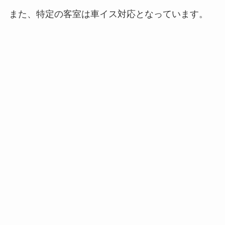
また、特定の客室は車イス対応となっています。