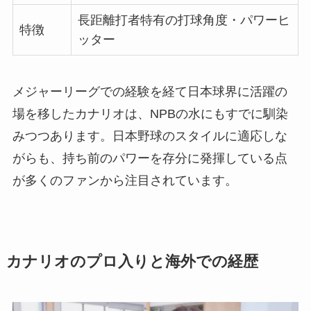
長距離打者特有の打球角度・パワーヒ
特徴
ッター
メジャーリーグでの経験を経て日本球界に活躍の
場を移したカナリオは、NPBの水にもすでに馴染
みつつあります。日本野球のスタイルに適応しな
がらも、持ち前のパワーを存分に発揮している点
が多くのファンから注目されています。
カナリオのプロ入りと海外での経歴