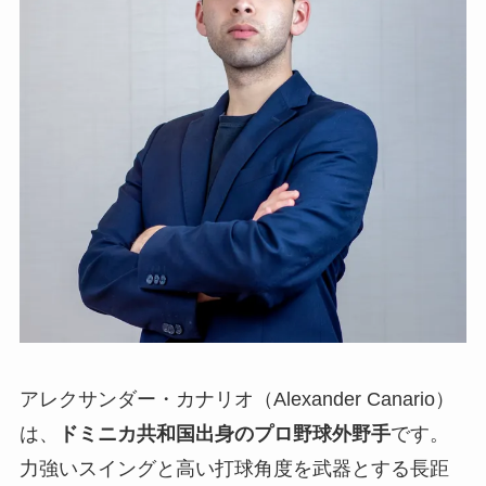
アレクサンダー・カナリオ（Alexander Canario）
は、
ドミニカ共和国出身のプロ野球外野手
です。
力強いスイングと高い打球角度を武器とする長距