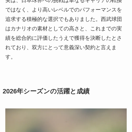
実は、日本球界への挑戦は単なるキャリアの転換
ではなく、より高いレベルでのパフォーマンスを
追求する積極的な選択でもありました。西武球団
はカナリオの素材としての高さと、これまでの実
績を総合的に評価したうえで獲得を決断したとさ
れており、双方にとって意義深い契約と言えま
す。
2026年シーズンの活躍と成績