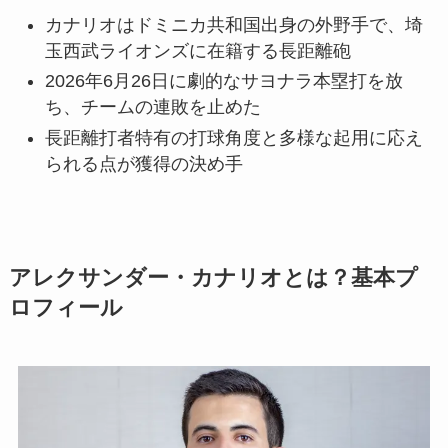
カナリオはドミニカ共和国出身の外野手で、埼
玉西武ライオンズに在籍する長距離砲
2026年6月26日に劇的なサヨナラ本塁打を放
ち、チームの連敗を止めた
長距離打者特有の打球角度と多様な起用に応え
られる点が獲得の決め手
アレクサンダー・カナリオとは？基本プ
ロフィール