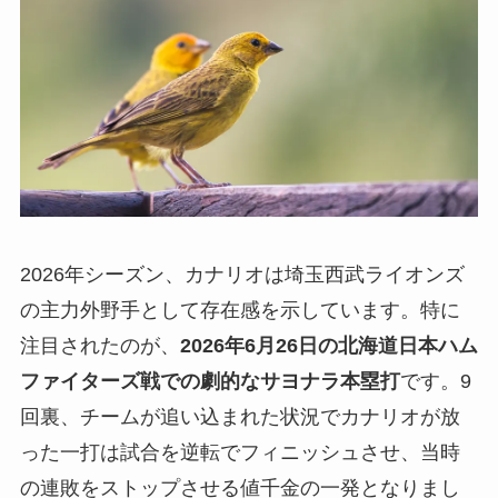
2026年シーズン、カナリオは埼玉西武ライオンズ
の主力外野手として存在感を示しています。特に
注目されたのが、
2026年6月26日の北海道日本ハム
ファイターズ戦での劇的なサヨナラ本塁打
です。9
回裏、チームが追い込まれた状況でカナリオが放
った一打は試合を逆転でフィニッシュさせ、当時
の連敗をストップさせる値千金の一発となりまし