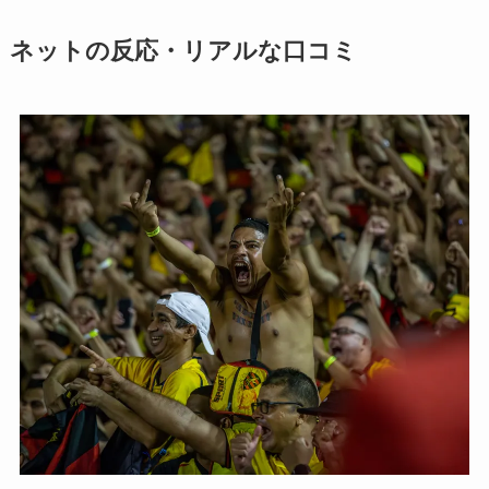
ネットの反応・リアルな口コミ