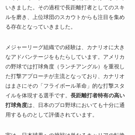
いきました。その過程で長距離打者としてのスキ
ルを磨き、上位球団のスカウトからも注目を集め
る存在となっていきました。
メジャーリーグ組織での経験は、カナリオに大き
なアドバンテージをもたらしています。アメリカ
の野球では打球角度（ランチアングル）を重視し
た打撃アプローチが主流となっており、カナリオ
はまさにその「フライボール革命」的な打撃スタ
イルを体現する選手です。
長距離打者特有の高い
打球角度
は、日本のプロ野球においても十分に通
用するものとして評価されています。