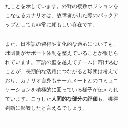
たことを示しています。外野の複数ポジションを
こなせるカナリオは、故障者が出た際のバックア
ップとしても非常に頼もしい存在です。
また、日本語の習得や文化的な適応についても、
球団側がサポート体制を整えていることが報じら
れています。言語の壁を越えてチームに溶け込む
ことが、長期的な活躍につながると球団は考えて
おり、カナリオ自身もチームメートとのコミュニ
ケーションを積極的に図っている様子が伝えられ
ています。こうした
人間的な部分の評価
も、獲得
判断に影響したと言えるでしょう。