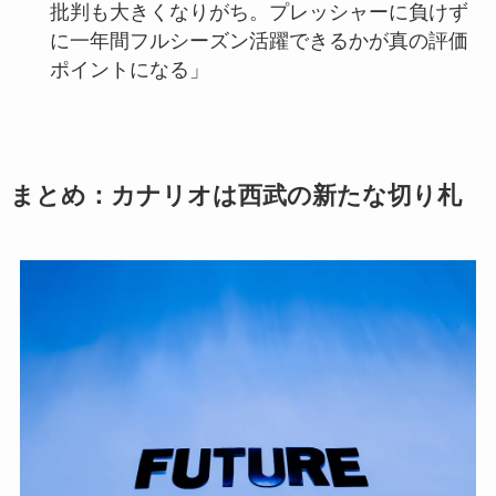
批判も大きくなりがち。プレッシャーに負けず
に一年間フルシーズン活躍できるかが真の評価
ポイントになる」
まとめ：カナリオは西武の新たな切り札