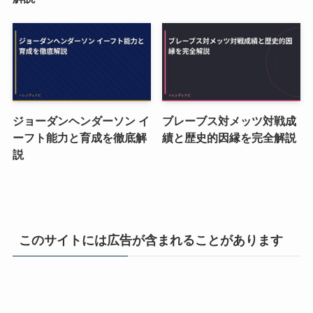
ジョーダンヘンダーソン イ
ブレーブス対メッツ対戦成
ーフト能力と育成を徹底解
績と歴史的因縁を完全解説
説
このサイトには広告が含まれることがあります