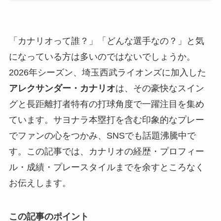
「カナリオって誰？」「どんな選手なの？」と気
になっている方は多いのではないでしょうか。
2026年シーズン、埼玉西武ライオンズに加入した
アレクサンダー・カナリオ
は、その豪快なスイン
グと長距離打者特有の打球角度で一躍注目を集め
ています。サヨナラ本塁打を含む印象的なプレー
でファンの心をつかみ、SNSでも話題沸騰中で
す。この記事では、カナリオの経歴・プロフィー
ル・成績・プレースタイルまでを余すところなく
お伝えします。
この記事のポイント