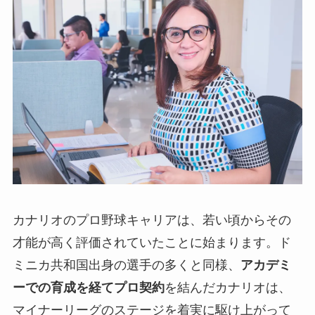
カナリオのプロ野球キャリアは、若い頃からその
才能が高く評価されていたことに始まります。ド
ミニカ共和国出身の選手の多くと同様、
アカデミ
ーでの育成を経てプロ契約
を結んだカナリオは、
マイナーリーグのステージを着実に駆け上がって