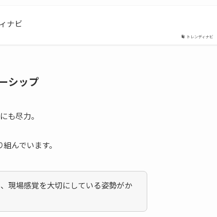
ディナビ
トレンディナビ
ーシップ
にも尽力。
り組んでいます。
ら、現場感覚を大切にしている姿勢がか