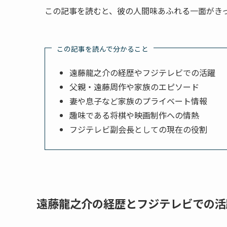
この記事を読むと、彼の人間味あふれる一面がき
この記事を読んで分かること
遠藤龍之介の経歴やフジテレビでの活躍
父親・遠藤周作や家族のエピソード
妻や息子など家族のプライベート情報
趣味である将棋や映画制作への情熱
フジテレビ副会長としての現在の役割
遠藤龍之介の経歴とフジテレビでの活