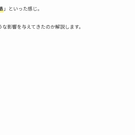
筋
」といった感じ。
うな影響を与えてきたのか解説します。