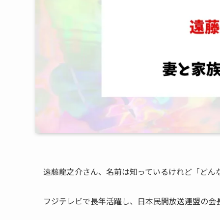
遠藤龍之介さん、名前は知っているけれど「どん
フジテレビで長年活躍し、日本民間放送連盟の会