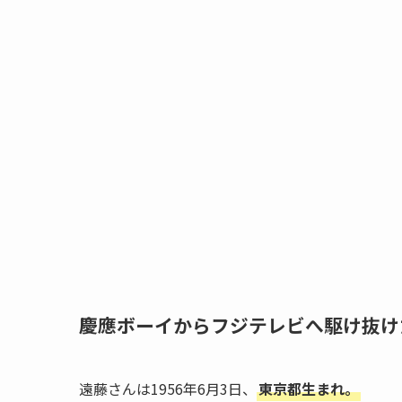
慶應ボーイからフジテレビへ駆け抜け
遠藤さんは1956年6月3日、
東京都生まれ。