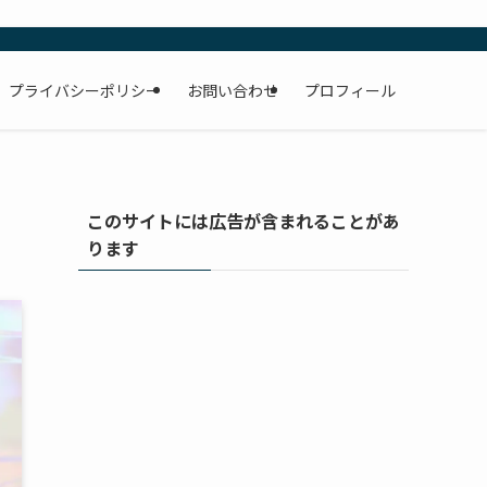
プライバシーポリシー
お問い合わせ
プロフィール
このサイトには広告が含まれることがあ
ります