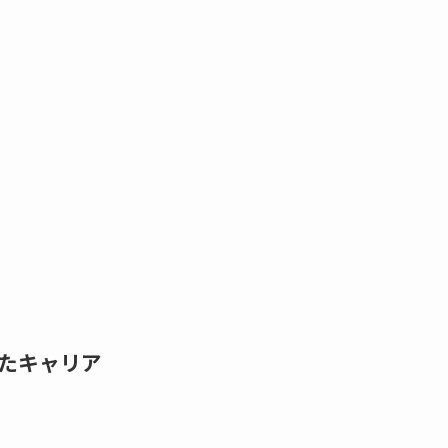
たキャリア