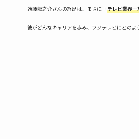
遠藤龍之介さんの経歴は、まさに「
テレビ業界一
彼がどんなキャリアを歩み、フジテレビにどのよ