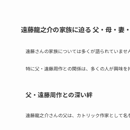
遠藤龍之介の家族に迫る 父・母・妻
遠藤さんの家族については多くが語られていませ
特に父・遠藤周作との関係は、多くの人が興味を
父・遠藤周作との深い絆
遠藤龍之介さんの父は、カトリック作家として名