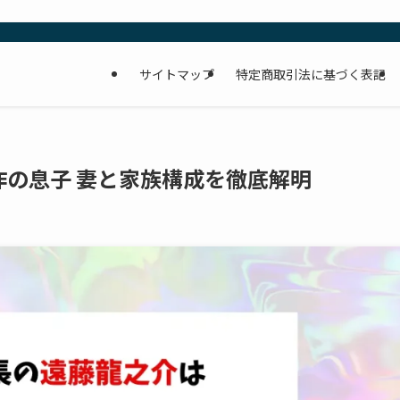
サイトマップ
特定商取引法に基づく表記
の息子 妻と家族構成を徹底解明